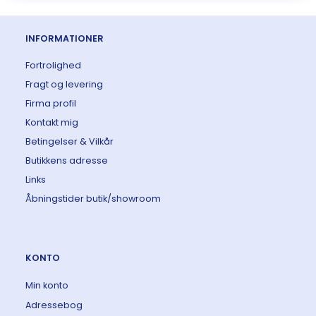
INFORMATIONER
Fortrolighed
Fragt og levering
Firma profil
Kontakt mig
Betingelser & Vilkår
Butikkens adresse
Links
Åbningstider butik/showroom
KONTO
Min konto
Adressebog