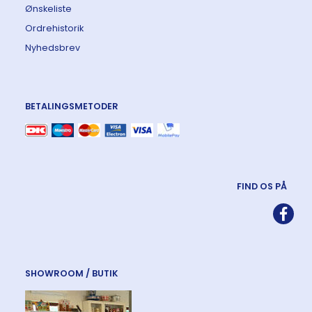
Ønskeliste
Ordrehistorik
Nyhedsbrev
BETALINGSMETODER
FIND OS PÅ
SHOWROOM / BUTIK