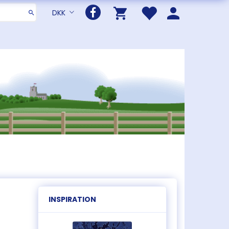
DKK
INSPIRATION