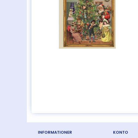
INFORMATIONER
KONTO