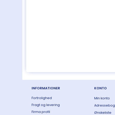
INFORMATIONER
KONTO
Fortrolighed
Min konto
Fragt og levering
Adressebog
Firma profil
Ønskeliste