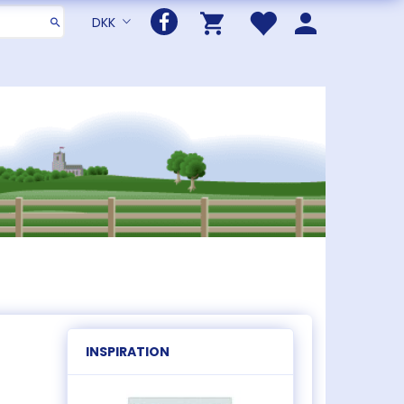
DKK
INSPIRATION