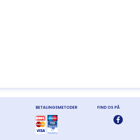
BETALINGSMETODER
FIND OS PÅ