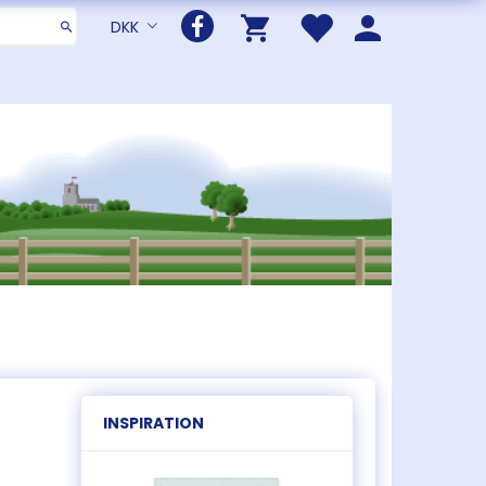
DKK
INSPIRATION