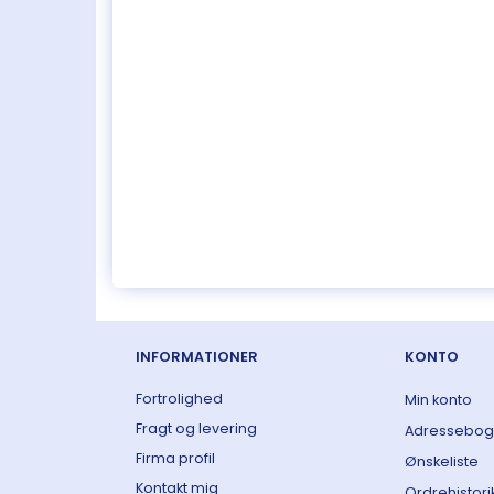
INFORMATIONER
KONTO
Fortrolighed
Min konto
Fragt og levering
Adressebog
Firma profil
Ønskeliste
Kontakt mig
Ordrehistori