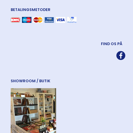
BETALINGSMETODER
FIND OS PÅ
SHOWROOM / BUTIK