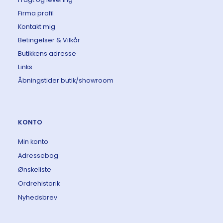
Firma profil
Kontakt mig
Betingelser & Vilkår
Butikkens adresse
Links
Åbningstider butik/showroom
KONTO
Min konto
Adressebog
Ønskeliste
Ordrehistorik
Nyhedsbrev