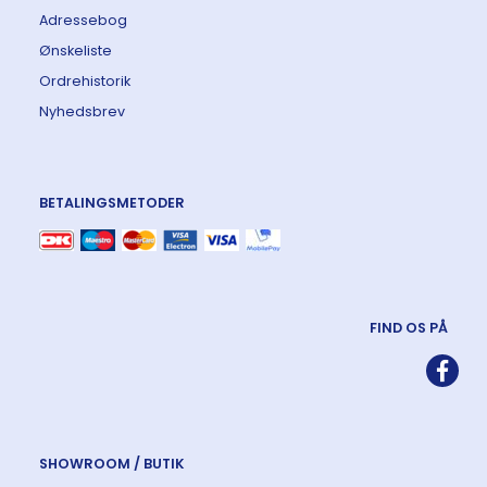
Adressebog
Ønskeliste
Ordrehistorik
Nyhedsbrev
BETALINGSMETODER
FIND OS PÅ
SHOWROOM / BUTIK