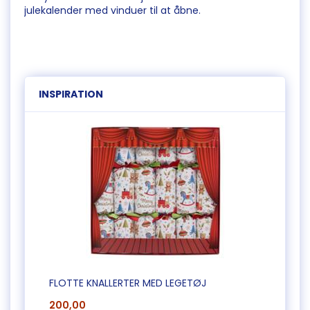
julekalender med vinduer til at åbne.
INSPIRATION
FLOTTE KNALLERTER MED LEGETØJ
200,00