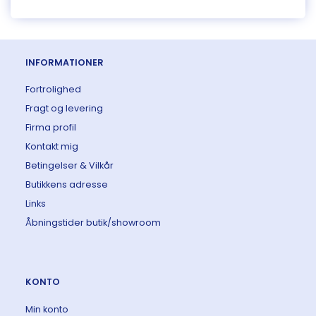
INFORMATIONER
Fortrolighed
Fragt og levering
Firma profil
Kontakt mig
Betingelser & Vilkår
Butikkens adresse
Links
Åbningstider butik/showroom
KONTO
Min konto