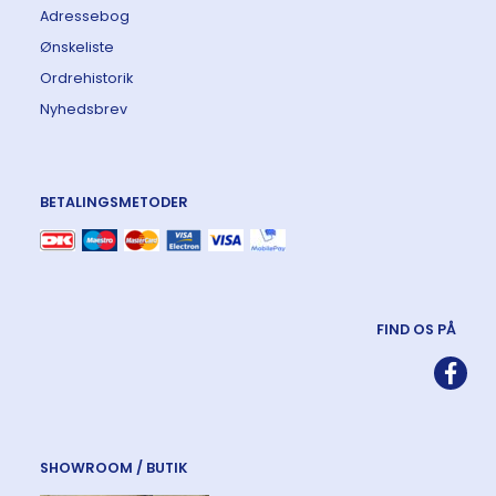
Adressebog
Ønskeliste
Ordrehistorik
Nyhedsbrev
BETALINGSMETODER
FIND OS PÅ
SHOWROOM / BUTIK