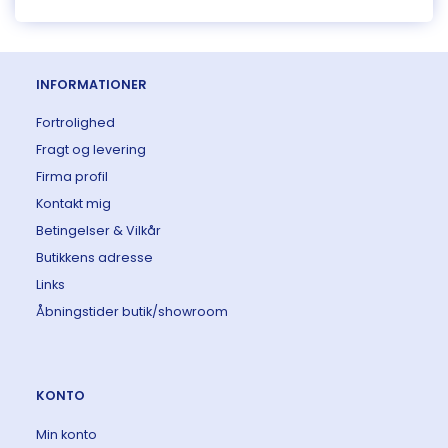
INFORMATIONER
Fortrolighed
Fragt og levering
Firma profil
Kontakt mig
Betingelser & Vilkår
Butikkens adresse
Links
Åbningstider butik/showroom
KONTO
Min konto