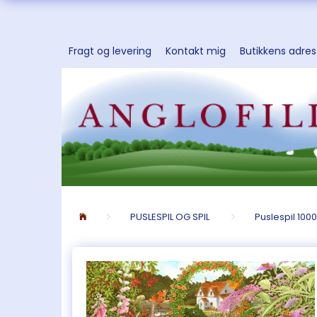
Fragt og levering
Kontakt mig
Butikkens adre
PUSLESPIL OG SPIL
Puslespil 1000