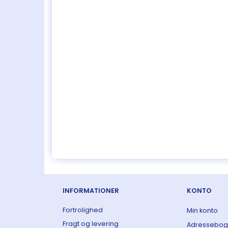
INFORMATIONER
KONTO
Fortrolighed
Min konto
Fragt og levering
Adressebog