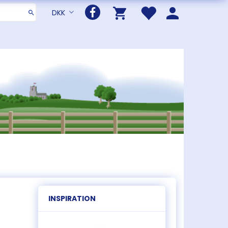
DKK
INSPIRATION