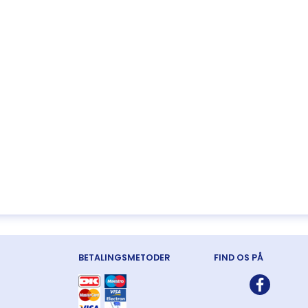
BETALINGSMETODER
FIND OS PÅ