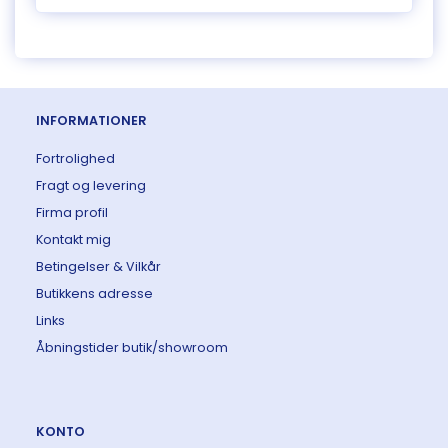
INFORMATIONER
Fortrolighed
Fragt og levering
Firma profil
Kontakt mig
Betingelser & Vilkår
Butikkens adresse
Links
Åbningstider butik/showroom
KONTO