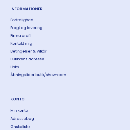
INFORMATIONER
Fortrolighed
Fragt og levering
Firma profil
Kontakt mig
Betingelser & Vilkår
Butikkens adresse
Links
Åbningstider butik/showroom
KONTO
Min konto
Adressebog
Ønskeliste