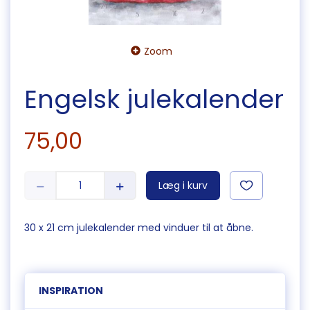
Zoom
Engelsk julekalender
75,00
Læg i kurv
30 x 21 cm julekalender med vinduer til at åbne.
INSPIRATION