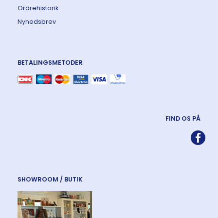
Ordrehistorik
Nyhedsbrev
BETALINGSMETODER
FIND OS PÅ
SHOWROOM / BUTIK