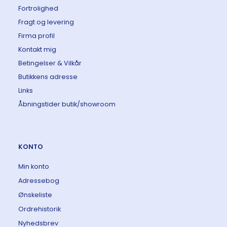
Fortrolighed
Fragt og levering
Firma profil
Kontakt mig
Betingelser & Vilkår
Butikkens adresse
Links
Åbningstider butik/showroom
KONTO
Min konto
Adressebog
Ønskeliste
Ordrehistorik
Nyhedsbrev