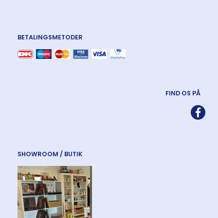
BETALINGSMETODER
FIND OS PÅ
SHOWROOM / BUTIK