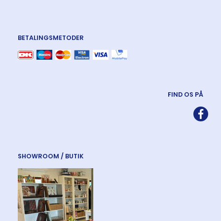
BETALINGSMETODER
FIND OS PÅ
SHOWROOM / BUTIK