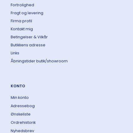
Fortrolighed
Fragt og levering
Firma profil
Kontakt mig
Betingelser & Vilkår
Butikkens adresse
Links
Åbningstider butik/showroom
KONTO
Min konto
Adressebog
Ønskeliste
Ordrehistorik
Nyhedsbrev